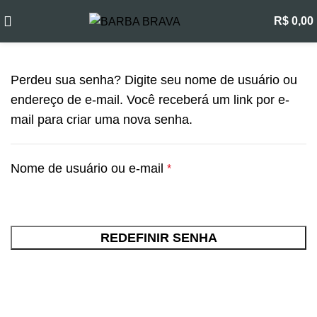
Minha conta
R$
0,00
Perdeu sua senha? Digite seu nome de usuário ou
endereço de e-mail. Você receberá um link por e-
mail para criar uma nova senha.
Nome de usuário ou e-mail
*
REDEFINIR SENHA