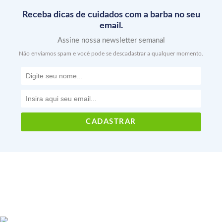
Receba dicas de cuidados com a barba no seu
email.
Assine nossa newsletter semanal
Não enviamos spam e você pode se descadastrar a qualquer momento.
Voltar ao topo