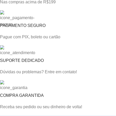
Nas compras acima de R$199
PAGAMENTO SEGURO
Pague com PIX, boleto ou cartão
SUPORTE DEDICADO
Dúvidas ou problemas? Entre em contato!
COMPRA GARANTIDA
Receba seu pedido ou seu dinheiro de volta!