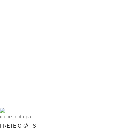
FRETE GRÁTIS