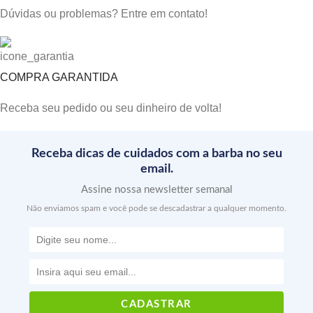
Dúvidas ou problemas? Entre em contato!
COMPRA GARANTIDA
Receba seu pedido ou seu dinheiro de volta!
Receba dicas de cuidados com a barba no seu
email.
Assine nossa newsletter semanal
Não enviamos spam e você pode se descadastrar a qualquer momento.