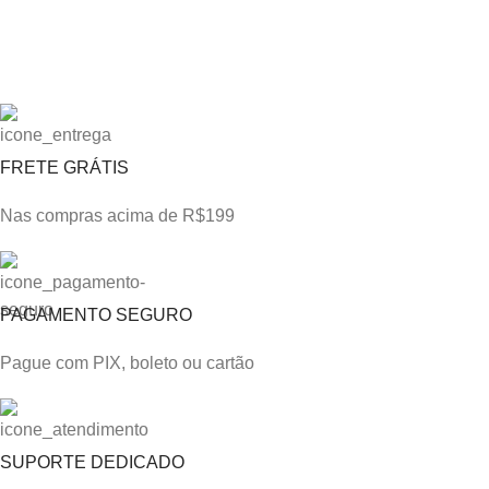
FRETE GRÁTIS
Nas compras acima de R$199
PAGAMENTO SEGURO
Pague com PIX, boleto ou cartão
SUPORTE DEDICADO