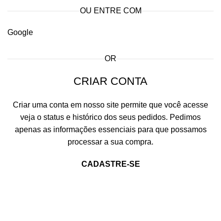
OU ENTRE COM
Google
OR
CRIAR CONTA
Criar uma conta em nosso site permite que você acesse
veja o status e histórico dos seus pedidos. Pedimos
apenas as informações essenciais para que possamos
processar a sua compra.
CADASTRE-SE