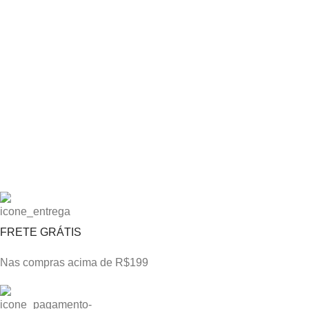
FRETE GRÁTIS
Nas compras acima de R$199