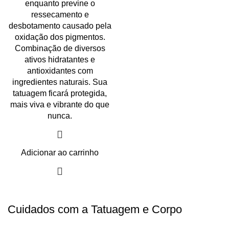
enquanto previne o
ressecamento e
desbotamento causado pela
oxidação dos pigmentos.
Combinação de diversos
ativos hidratantes e
antioxidantes com
ingredientes naturais. Sua
tatuagem ficará protegida,
mais viva e vibrante do que
nunca.
Adicionar ao carrinho
Cuidados com a Tatuagem e Corpo