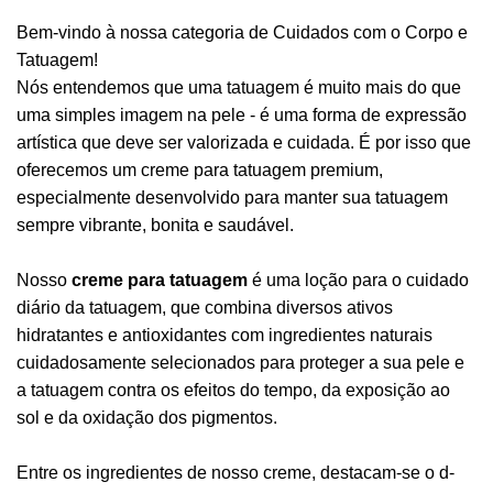
Bem-vindo à nossa categoria
de Cuidados com o Corpo e
Tatuagem!
Nós entendemos que uma tatuagem é muito mais do que
uma simples imagem na pele - é uma forma de expressão
artística que deve ser valorizada e cuidada. É por isso que
oferecemos um creme para tatuagem premium,
especialmente desenvolvido para manter sua tatuagem
sempre vibrante, bonita e saudável.
Nosso
creme para tatuagem
é uma loção para o cuidado
diário da tatuagem, que combina diversos ativos
hidratantes e antioxidantes com ingredientes naturais
cuidadosamente selecionados para proteger a sua pele e
a tatuagem contra os efeitos do tempo, da exposição ao
sol e da oxidação dos pigmentos.
Entre os ingredientes de nosso creme, destacam-se o d-