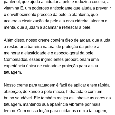
pantenol, que ajuda a hidratar a pele e reduzir a coceira, a
vitamina E, um poderoso antioxidante que ajuda a prevenir
o envelhecimento precoce da pele, a alantoína, que
acelera a cicatrização da pele e a erva cidreira, alecrim e
menta, que ajudam a acalmar e refrescar a pele.
Além disso, nosso creme contém óleo de argan, que ajuda
a restaurar a barreira natural de proteção da pele e a
melhorar a elasticidade e o aspecto geral da pele.
Combinados, esses ingredientes proporcionam uma
experiência única de cuidado e proteção para a sua
tatuagem.
Nosso creme para tatuagem é fácil de aplicar e tem rápida
absorção, deixando a pele macia, hidratada e com um
brilho saudável. Ele também realça as linhas e as cores da
tatuagem, mantendo sua aparência vibrante por mais
tempo. Com nossa loção para cuidados com a tatuagem,