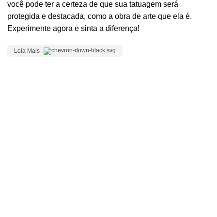
você pode ter a certeza de que sua tatuagem será
protegida e destacada, como a obra de arte que ela é.
Experimente agora e sinta a diferença!
Leia Mais