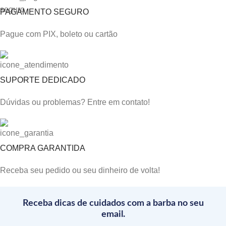
PAGAMENTO SEGURO
Pague com PIX, boleto ou cartão
SUPORTE DEDICADO
Dúvidas ou problemas? Entre em contato!
COMPRA GARANTIDA
Receba seu pedido ou seu dinheiro de volta!
Receba dicas de cuidados com a barba no seu
email.