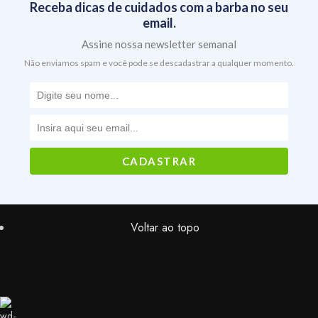
Receba dicas de cuidados com a barba no seu
email.
Assine nossa newsletter semanal
Não enviamos spam e você pode se descadastrar a qualquer momento.
Voltar ao topo