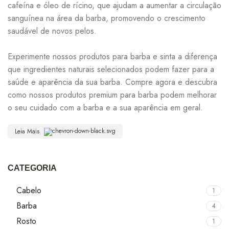
cafeína e óleo de rícino, que ajudam a aumentar a circulação
sanguínea na área da barba, promovendo o crescimento
saudável de novos pelos.
Experimente nossos produtos para barba e sinta a diferença
que ingredientes naturais selecionados podem fazer para a
saúde e aparência da sua barba. Compre agora e descubra
como nossos produtos premium para barba podem melhorar
o seu cuidado com a barba e a sua aparência em geral.
Leia Mais
CATEGORIA
Cabelo
1
Barba
4
Rosto
1