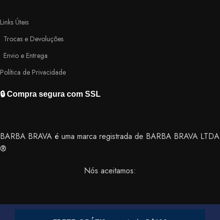
Links Úteis
Trocas e Devoluções
Envio e Entrega
Política de Privacidade
🔒 Compra segura com SSL
BARBA BRAVA é uma marca registrada de BARBA BRAVA LTDA
®
Nós aceitamos: