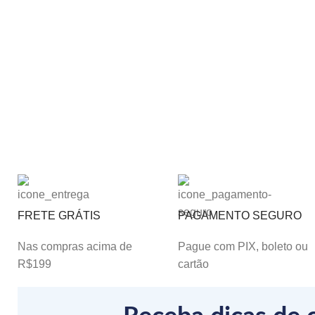
FRETE GRÁTIS
PAGAMENTO SEGURO
Nas compras acima de
Pague com PIX, boleto ou
R$199
cartão