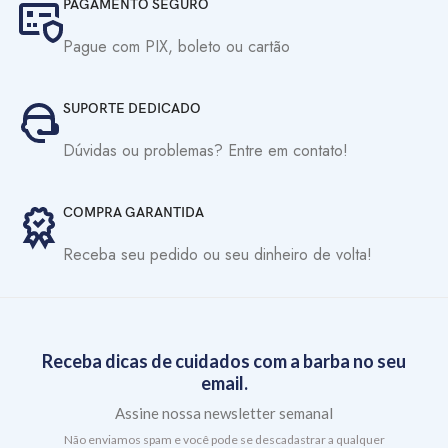
PAGAMENTO SEGURO
Pague com PIX, boleto ou cartão
SUPORTE DEDICADO
Dúvidas ou problemas? Entre em contato!
COMPRA GARANTIDA
Receba seu pedido ou seu dinheiro de volta!
Receba dicas de cuidados com a barba no seu
email.
Assine nossa newsletter semanal
Não enviamos spam e você pode se descadastrar a qualquer