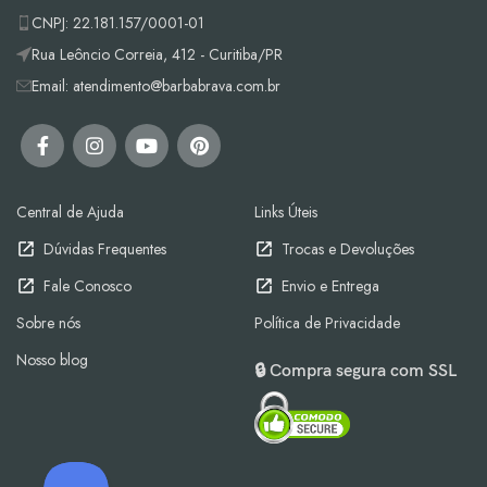
CNPJ: 22.181.157/0001-01
Rua Leôncio Correia, 412 - Curitiba/PR
Email: atendimento@barbabrava.com.br
Central de Ajuda
Links Úteis
Dúvidas Frequentes
Trocas e Devoluções
Fale Conosco
Envio e Entrega
Sobre nós
Política de Privacidade
Nosso blog
🔒 Compra segura com SSL