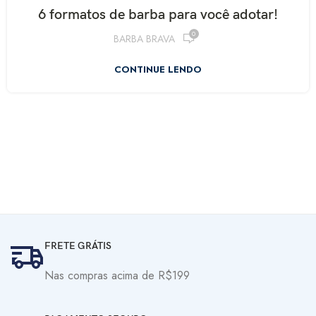
6 formatos de barba para você adotar!
0
BARBA BRAVA
CONTINUE LENDO
FRETE GRÁTIS
Nas compras acima de R$199