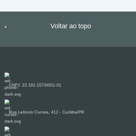
Voltar ao topo
CNPJ: 22.181.157/0001-01
Rua Leôncio Correia, 412 - Curitiba/PR