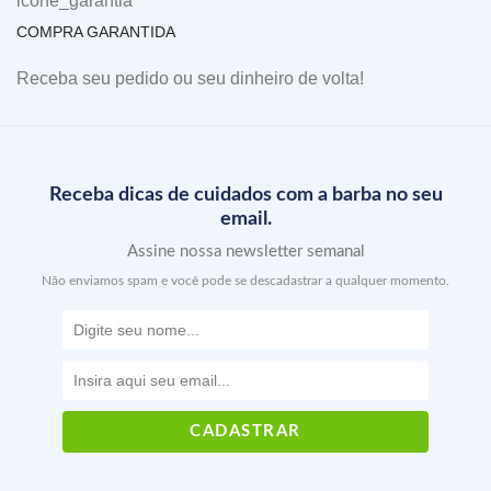
COMPRA GARANTIDA
Receba seu pedido ou seu dinheiro de volta!
Receba dicas de cuidados com a barba no seu
email.
Assine nossa newsletter semanal
Não enviamos spam e você pode se descadastrar a qualquer momento.