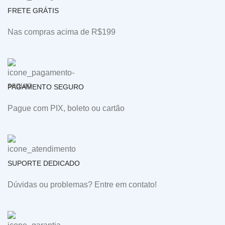
FRETE GRÁTIS
Nas compras acima de R$199
PAGAMENTO SEGURO
Pague com PIX, boleto ou cartão
SUPORTE DEDICADO
Dúvidas ou problemas? Entre em contato!