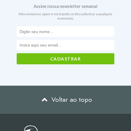
Assine nossa newsletter semanal
Não enviamos spam e você pode se descadastrar a qualquer
momento.
Voltar ao topo