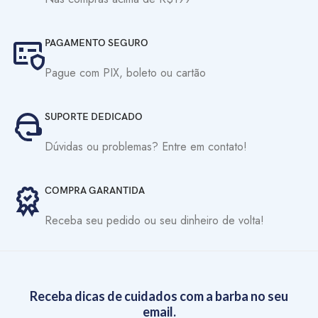
PAGAMENTO SEGURO
Pague com PIX, boleto ou cartão
SUPORTE DEDICADO
Dúvidas ou problemas? Entre em contato!
COMPRA GARANTIDA
Receba seu pedido ou seu dinheiro de volta!
Receba dicas de cuidados com a barba no seu
email.