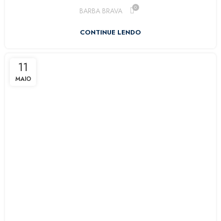
0
BARBA BRAVA
CONTINUE LENDO
11
MAIO