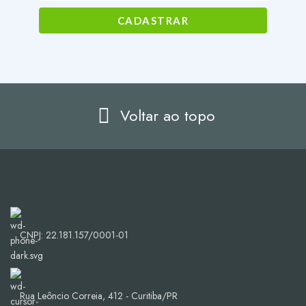
Voltar ao topo
CNPJ: 22.181.157/0001-01
Rua Leôncio Correia, 412 - Curitiba/PR