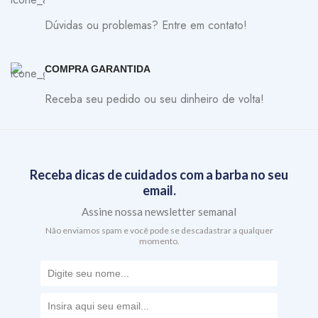
Dúvidas ou problemas? Entre em contato!
COMPRA GARANTIDA
Receba seu pedido ou seu dinheiro de volta!
Receba dicas de cuidados com a barba no seu
email.
Assine nossa newsletter semanal
Não enviamos spam e você pode se descadastrar a qualquer
momento.