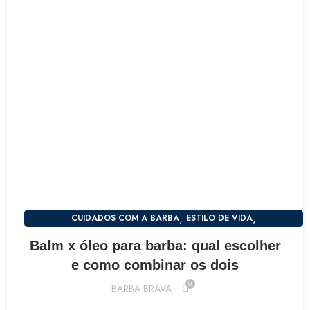
R$
R$
R$
267,41
R$
314,60
,
,
CUIDADOS COM A BARBA
ESTILO DE VIDA
PRODUTOS PARA BARBA
Balm x óleo para barba: qual escolher
e como combinar os dois
0
BARBA BRAVA