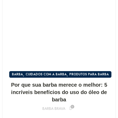
,
,
BARBA
CUIDADOS COM A BARBA
PRODUTOS PARA BARBA
Por que sua barba merece o melhor: 5
incríveis benefícios do uso do óleo de
barba
0
BARBA BRAVA