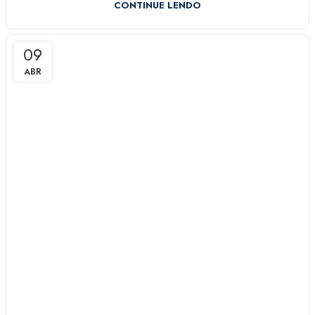
CONTINUE LENDO
09
ABR