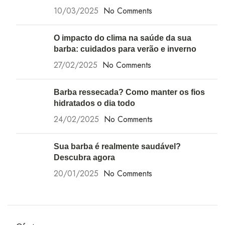
10/03/2025
No Comments
O impacto do clima na saúde da sua
barba: cuidados para verão e inverno
27/02/2025
No Comments
Barba ressecada? Como manter os fios
hidratados o dia todo
24/02/2025
No Comments
Sua barba é realmente saudável?
Descubra agora
20/01/2025
No Comments