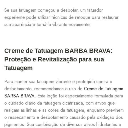
Se sua tatuagem começou a desbotar, um tatuador
experiente pode utilizar técnicas de retoque para restaurar
sua aparência e torná-la vibrante novamente.
Creme de Tatuagem BARBA BRAVA:
Proteção e Revitalização para sua
Tatuagem
Para manter sua tatuagem vibrante e protegida contra o
desbotamento, recomendamos o uso do
Creme de Tatuagem
BARBA BRAVA
. Esta loção foi especialmente formulada para
o cuidado diário da tatuagem cicatrizada, com ativos que
realçam as linhas e as cores da tatuagem, enquanto previnem
o ressecamento e desbotamento causado pela oxidação dos
pigmentos. Sua combinação de diversos ativos hidratantes e