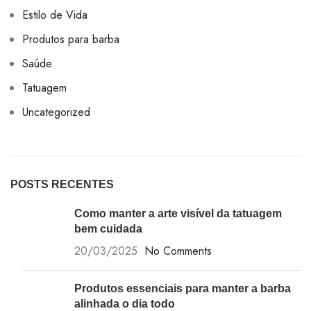
Estilo de Vida
Produtos para barba
Saúde
Tatuagem
Uncategorized
POSTS RECENTES
Como manter a arte visível da tatuagem
bem cuidada
20/03/2025
No Comments
Produtos essenciais para manter a barba
alinhada o dia todo