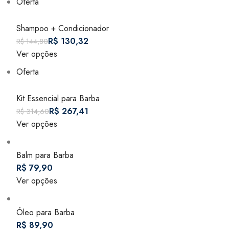
Oferta
Shampoo + Condicionador
R$
R$
Ver opções
Oferta
Kit Essencial para Barba
R$
R$
Ver opções
Balm para Barba
Ver opções
Óleo para Barba