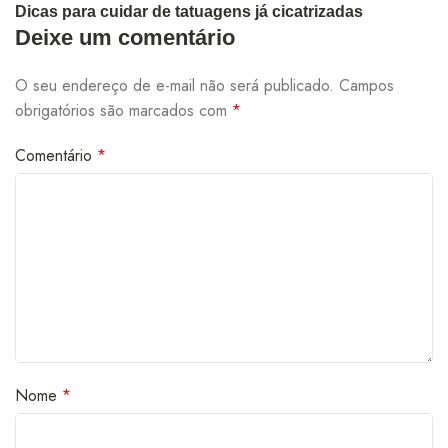
Dicas para cuidar de tatuagens já cicatrizadas
Deixe um comentário
O seu endereço de e-mail não será publicado.
Campos
obrigatórios são marcados com
*
Comentário
*
Nome
*