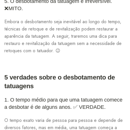
5. O desbotamento da tatuagem é irreversível.
❌MITO.
Embora o desbotamento seja inevitável ao longo do tempo,
técnicas de retoque e de revitalização podem restaurar a
aparência da tatuagem. A seguir, traremos uma dica para
restauro e revitalização da tatuagem sem a necessidade de
retoques com o tatuador. 😉
5 verdades sobre o desbotamento de
tatuagens
1. O tempo médio para que uma tatuagem comece
a desbotar é de alguns anos.
✅ VERDADE.
O tempo exato varia de pessoa para pessoa e depende de
diversos fatores, mas em média, uma tatuagem começa a