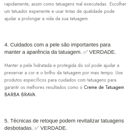
rapidamente, assim como tatuagens mal executadas. Escolher
um tatuador experiente e usar tintas de qualidade pode
ajudar a prolongar a vida da sua tatuagem.
4. Cuidados com a pele são importantes para
manter a aparência da tatuagem.
✅ VERDADE.
Manter a pele hidratada e protegida do sol pode ajudar a
preservar a cor e o brilho da tatuagem por mais tempo. Use
produtos específicos para cuidados com tatuagens para
garantir os melhores resultados como o
Creme de Tatuagem
BARBA BRAVA.
5. Técnicas de retoque podem revitalizar tatuagens
desbotadas.
✅ VERDADE.