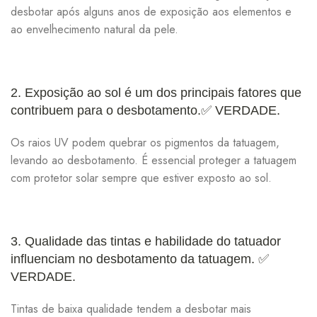
desbotar após alguns anos de exposição aos elementos e
ao envelhecimento natural da pele.
2. Exposição ao sol é um dos principais fatores que
contribuem para o desbotamento.
✅ VERDADE.
Os raios UV podem quebrar os pigmentos da tatuagem,
levando ao desbotamento. É essencial proteger a tatuagem
com protetor solar sempre que estiver exposto ao sol.
3. Qualidade das tintas e habilidade do tatuador
influenciam no desbotamento da tatuagem.
✅
VERDADE.
Tintas de baixa qualidade tendem a desbotar mais