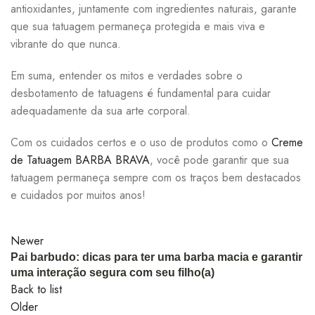
antioxidantes, juntamente com ingredientes naturais, garante
que sua tatuagem permaneça protegida e mais viva e
vibrante do que nunca.
Em suma, entender os mitos e verdades sobre o
desbotamento de tatuagens é fundamental para cuidar
adequadamente da sua arte corporal.
Com os cuidados certos e o uso de produtos como o
Creme
de Tatuagem BARBA BRAVA
, você pode garantir que sua
tatuagem permaneça sempre com os traços bem destacados
e cuidados por muitos anos!
Newer
Pai barbudo: dicas para ter uma barba macia e garantir
uma interação segura com seu filho(a)
Back to list
Older