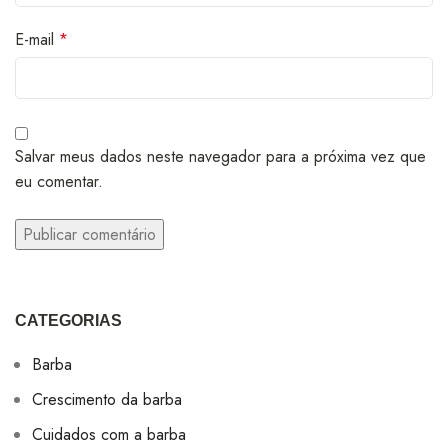
E-mail
*
Salvar meus dados neste navegador para a próxima vez que
eu comentar.
CATEGORIAS
Barba
Crescimento da barba
Cuidados com a barba