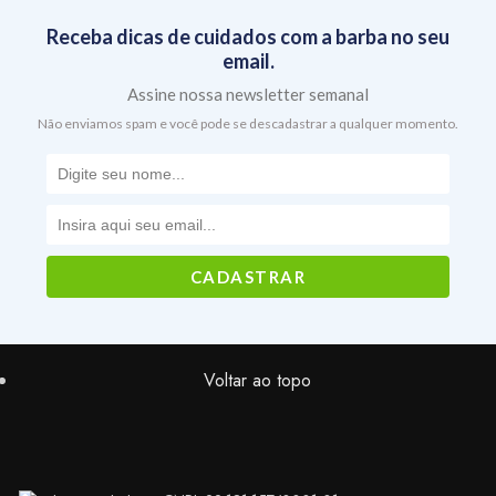
Receba dicas de cuidados com a barba no seu
email.
Assine nossa newsletter semanal
Não enviamos spam e você pode se descadastrar a qualquer momento.
Voltar ao topo