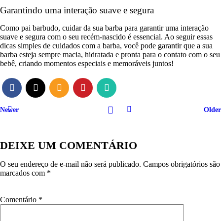
Garantindo uma interação suave e segura
Como pai barbudo, cuidar da sua barba para garantir uma interação
suave e segura com o seu recém-nascido é essencial. Ao seguir essas
dicas simples de cuidados com a barba, você pode garantir que a sua
barba esteja sempre macia, hidratada e pronta para o contato com o seu
bebê, criando momentos especiais e memoráveis juntos!
Newer
Older
DEIXE UM COMENTÁRIO
O seu endereço de e-mail não será publicado.
Campos obrigatórios são
marcados com
*
Comentário
*