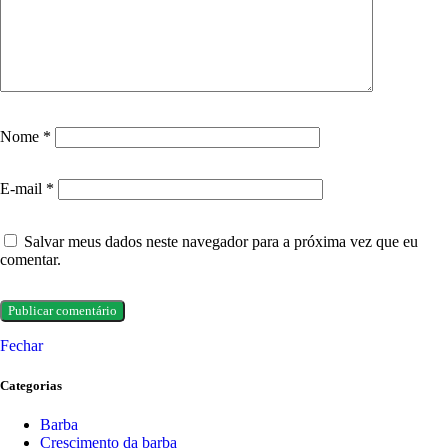
Nome
*
E-mail
*
Salvar meus dados neste navegador para a próxima vez que eu
comentar.
Fechar
Categorias
Barba
Crescimento da barba