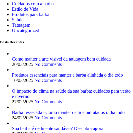
Cuidados com a barba
Estilo de Vida
Produtos para barba
Saúde
Tatuagem
Uncategorized
Posts Recentes
Como manter a arte visível da tatuagem bem cuidada
20/03/2025
No Comments
Produtos essenciais para manter a barba alinhada o dia todo
10/03/2025
No Comments
O impacto do clima na saúde da sua barba: cuidados para verão
e inverno
27/02/2025
No Comments
Barba ressecada? Como manter os fios hidratados o dia todo
24/02/2025
No Comments
Sua barba é realmente saudável? Descubra agora