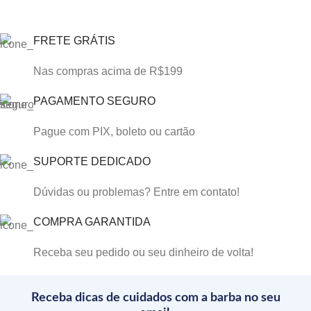
FRETE GRÁTIS
Nas compras acima de R$199
PAGAMENTO SEGURO
Pague com PIX, boleto ou cartão
SUPORTE DEDICADO
Dúvidas ou problemas? Entre em contato!
COMPRA GARANTIDA
Receba seu pedido ou seu dinheiro de volta!
Receba dicas de cuidados com a barba no seu