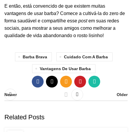
E então, está convencido de que existem muitas
vantagens de usar barba? Comece a
cultivá-la do zero de
forma saudável
e compartilhe esse
post
em suas redes
sociais, para mostrar a seus amigos como melhorar a
qualidade de vida abandonando o rosto lisinho!
Barba Brava
Cuidado Com A Barba
Vantagens De Usar Barba
Newer
Older
Related Posts