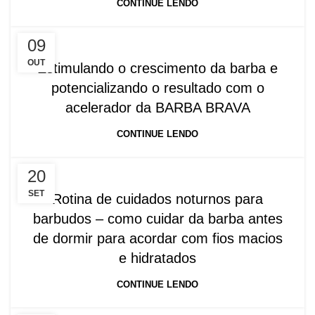
CONTINUE LENDO
09
OUT
Estimulando o crescimento da barba e
potencializando o resultado com o
acelerador da BARBA BRAVA
CONTINUE LENDO
20
SET
Rotina de cuidados noturnos para
barbudos – como cuidar da barba antes
de dormir para acordar com fios macios
e hidratados
CONTINUE LENDO