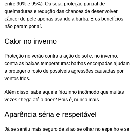
entre 90% e 95%). Ou seja, proteção parcial de
queimaduras e redução das chances de desenvolver
câncer de pele apenas usando a barba. E os benefícios
não param por aí.
Calor no inverno
Proteção no verão contra a ação do sol e, no inverno,
contra as baixas temperaturas: barbas encorpadas ajudam
a proteger o rosto de possíveis agressões causadas por
ventos frios.
Além disso, sabe aquele friozinho incômodo que muitas
vezes chega até a doer? Pois é, nunca mais.
Aparência séria e respeitável
Já se sentiu mais seguro de si ao se olhar no espelho e se