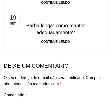
CONTINUE LENDO
19
SET
Barba longa: como manter
adequadamente?
CONTINUE LENDO
DEIXE UM COMENTÁRIO
O seu endereço de e-mail não será publicado.
Campos
obrigatórios são marcados com
*
Comentário
*