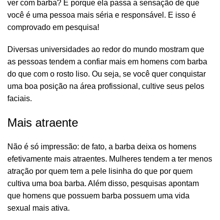
ver com barba? É porque ela passa a sensação de que
você é uma pessoa mais
séria e responsável
. E isso é
comprovado em pesquisa!
Diversas universidades ao redor do mundo mostram que
as pessoas tendem a confiar mais em homens com barba
do que com o rosto liso. Ou seja, se você quer conquistar
uma boa posição na área profissional, cultive seus pelos
faciais.
Mais atraente
Não é só impressão: de fato, a barba deixa os homens
efetivamente mais atraentes. Mulheres tendem a ter menos
atração por quem tem a pele lisinha do que por quem
cultiva uma boa barba. Além disso, pesquisas apontam
que
homens que possuem barba possuem uma vida
sexual mais ativa.