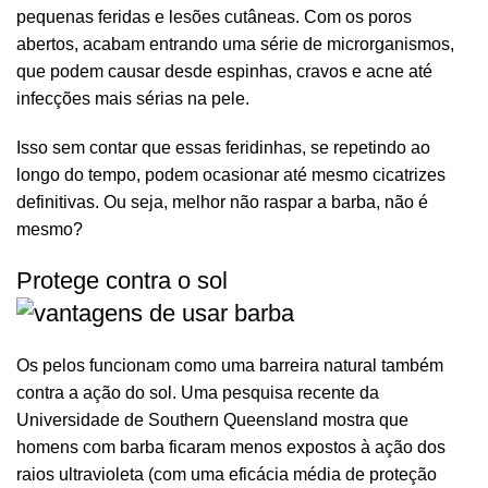
pequenas feridas e lesões cutâneas. Com os poros
abertos, acabam entrando uma série de microrganismos,
que podem causar desde espinhas, cravos e acne até
infecções mais sérias na pele.
Isso sem contar que essas feridinhas, se repetindo ao
longo do tempo, podem ocasionar até mesmo cicatrizes
definitivas. Ou seja, melhor não raspar a
barba
, não é
mesmo?
Protege contra o sol
Os pelos funcionam como uma barreira natural também
contra a ação do sol. Uma
pesquisa recente
da
Universidade de Southern Queensland mostra que
homens com barba ficaram menos expostos à ação dos
raios ultravioleta (com uma eficácia média de proteção