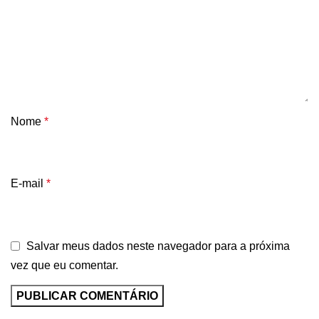
Nome
*
E-mail
*
Salvar meus dados neste navegador para a próxima
vez que eu comentar.