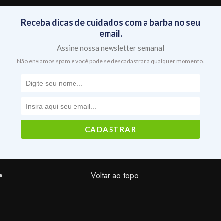
Receba dicas de cuidados com a barba no seu
email.
Assine nossa newsletter semanal
Não enviamos spam e você pode se descadastrar a qualquer momento.
Voltar ao topo