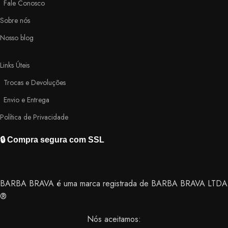
Fale Conosco
Sobre nós
Nosso blog
Links Úteis
Trocas e Devoluções
Envio e Entrega
Política de Privacidade
🔒 Compra segura com SSL
BARBA BRAVA é uma marca registrada de BARBA BRAVA LTDA
®
Nós aceitamos: