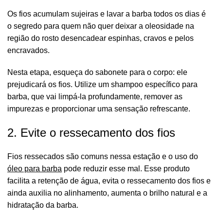
Os fios acumulam sujeiras e lavar a barba todos os dias é
o segredo para quem não quer deixar a oleosidade na
região do rosto desencadear espinhas, cravos e pelos
encravados.
Nesta etapa, esqueça do sabonete para o corpo: ele
prejudicará os fios. Utilize um
shampoo
específico para
barba, que vai limpá-la profundamente, remover as
impurezas e proporcionar uma sensação refrescante.
2. Evite o ressecamento dos fios
Fios ressecados são comuns nessa estação e o uso do
óleo para barba
pode reduzir esse mal. Esse produto
facilita a retenção de água, evita o ressecamento dos fios e
ainda auxilia no alinhamento, aumenta o brilho natural e a
hidratação da barba.