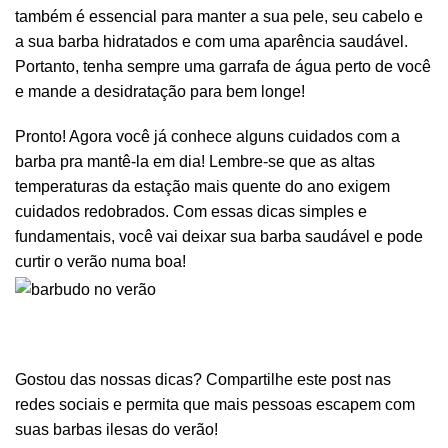
também é essencial para manter a sua pele, seu cabelo e
a sua barba hidratados e com uma aparência saudável.
Portanto, tenha sempre uma garrafa de água perto de você
e mande a desidratação para bem longe!
Pronto! Agora você já conhece alguns cuidados com a
barba pra mantê-la em dia! Lembre-se que as altas
temperaturas da estação mais quente do ano exigem
cuidados redobrados. Com essas dicas simples e
fundamentais, você vai deixar sua barba saudável e pode
curtir o verão numa boa!
Gostou das nossas dicas? Compartilhe este post nas
redes sociais e permita que mais pessoas escapem com
suas barbas ilesas do verão!