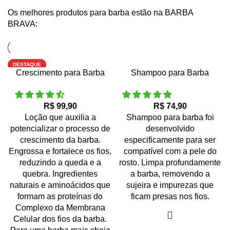
Os melhores produtos para barba estão na BARBA
BRAVA:
DESTAQUE
Crescimento para Barba
Shampoo para Barba
R$
R$
Loção que auxilia a
Shampoo para barba foi
potencializar o processo de
desenvolvido
crescimento da barba.
especificamente para ser
Engrossa e fortalece os fios,
compatível com a pele do
reduzindo a queda e a
rosto. Limpa profundamente
quebra. Ingredientes
a barba, removendo a
naturais e aminoácidos que
sujeira e impurezas que
formam as proteínas do
ficam presas nos fios.
Complexo da Membrana
Celular dos fios da barba.