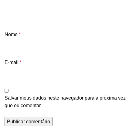
Nome
*
E-mail
*
Salvar meus dados neste navegador para a próxima vez
que eu comentar.