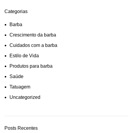
Categorias
Barba
Crescimento da barba
Cuidados com a barba
Estilo de Vida
Produtos para barba
Saúde
Tatuagem
Uncategorized
Posts Recentes