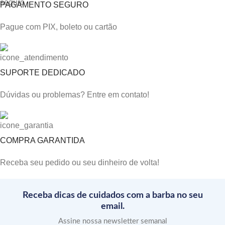
PAGAMENTO SEGURO
Pague com PIX, boleto ou cartão
SUPORTE DEDICADO
Dúvidas ou problemas? Entre em contato!
COMPRA GARANTIDA
Receba seu pedido ou seu dinheiro de volta!
Receba dicas de cuidados com a barba no seu
email.
Assine nossa newsletter semanal