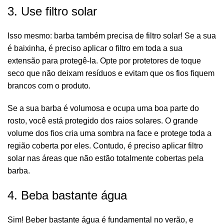
3. Use filtro solar
Isso mesmo: barba também precisa de filtro solar! Se a sua
é baixinha, é preciso aplicar o filtro em toda a sua
extensão para protegê-la. Opte por protetores de toque
seco que não deixam resíduos e evitam que os fios fiquem
brancos com o produto.
Se a sua barba é volumosa e ocupa uma boa parte do
rosto, você está protegido dos raios solares. O grande
volume dos fios cria uma sombra na face e protege toda a
região coberta por eles. Contudo, é preciso aplicar filtro
solar nas áreas que não estão totalmente cobertas pela
barba.
4. Beba bastante água
Sim! Beber bastante água é fundamental no verão, e