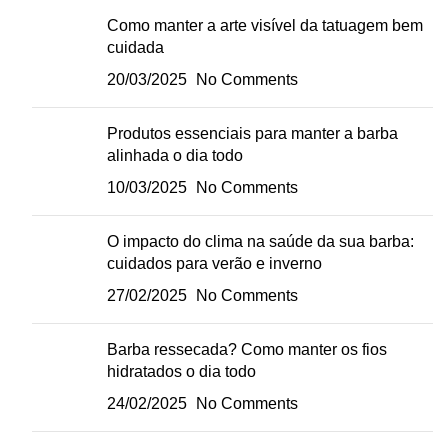
Como manter a arte visível da tatuagem bem
cuidada
20/03/2025
No Comments
Produtos essenciais para manter a barba
alinhada o dia todo
10/03/2025
No Comments
O impacto do clima na saúde da sua barba:
cuidados para verão e inverno
27/02/2025
No Comments
Barba ressecada? Como manter os fios
hidratados o dia todo
24/02/2025
No Comments