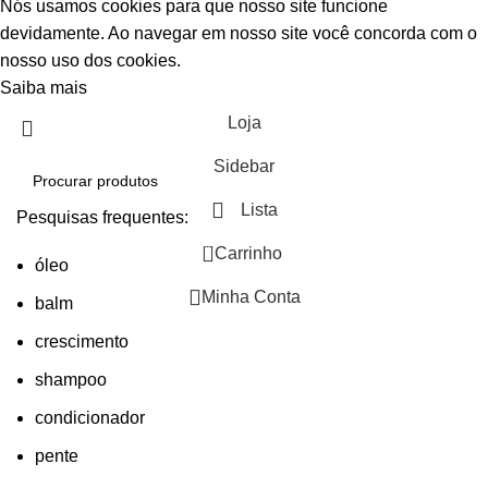
Nós usamos cookies para que nosso site funcione
devidamente. Ao navegar em nosso site você concorda com o
nosso uso dos cookies.
Saiba mais
Aceitar
Loja
Sidebar
Lista
Pesquisas frequentes:
0
Carrinho
óleo
Minha Conta
balm
crescimento
shampoo
condicionador
pente