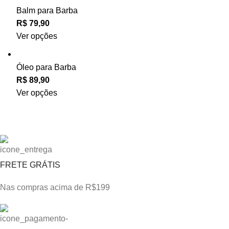
Balm para Barba
Ver opções
Óleo para Barba
Ver opções
FRETE GRÁTIS
Nas compras acima de R$199