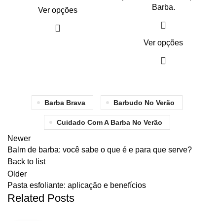
Barba
.
Ver opções
Ver opções
Barba Brava
Barbudo No Verão
Cuidado Com A Barba No Verão
Newer
Balm de barba: você sabe o que é e para que serve?
Back to list
Older
Pasta esfoliante: aplicação e benefícios
Related Posts