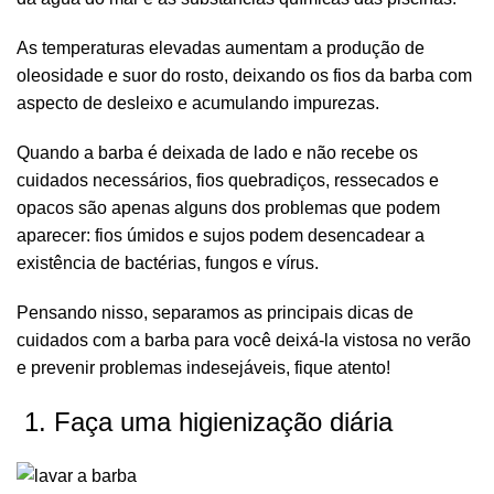
As temperaturas elevadas aumentam a produção de
oleosidade e suor do rosto, deixando os fios da barba com
aspecto de desleixo e acumulando impurezas.
Quando a barba é deixada de lado e não recebe os
cuidados necessários, fios quebradiços, ressecados e
opacos são apenas alguns dos problemas que podem
aparecer: fios úmidos e sujos podem desencadear a
existência de bactérias, fungos e vírus.
Pensando nisso, separamos as principais dicas de
cuidados com a barba para você deixá-la vistosa no verão
e prevenir problemas indesejáveis, fique atento!
1. Faça uma higienização diária