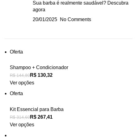
Sua barba é realmente saudável? Descubra
agora
20/01/2025
No Comments
Oferta
Shampoo + Condicionador
R$
R$
Ver opções
Oferta
Kit Essencial para Barba
R$
R$
Ver opções