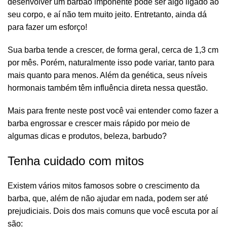
desenvolver um barbão imponente pode ser algo ligado ao
seu corpo, e aí não tem muito jeito. Entretanto, ainda dá
para fazer um esforço!
Sua barba tende a crescer, de forma geral, cerca de 1,3 cm
por mês. Porém, naturalmente isso pode variar, tanto para
mais quanto para menos. Além da genética, seus níveis
hormonais também têm influência direta nessa questão.
Mais para frente neste post você vai entender como fazer a
barba engrossar e crescer mais rápido por meio de
algumas dicas e produtos, beleza, barbudo?
Tenha cuidado com mitos
Existem vários mitos famosos sobre o crescimento da
barba, que, além de não ajudar em nada, podem ser até
prejudiciais. Dois dos mais comuns que você escuta por aí
são: