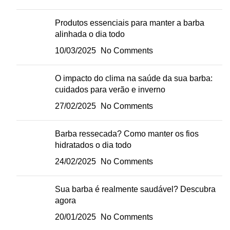
Produtos essenciais para manter a barba
alinhada o dia todo
10/03/2025
No Comments
O impacto do clima na saúde da sua barba:
cuidados para verão e inverno
27/02/2025
No Comments
Barba ressecada? Como manter os fios
hidratados o dia todo
24/02/2025
No Comments
Sua barba é realmente saudável? Descubra
agora
20/01/2025
No Comments