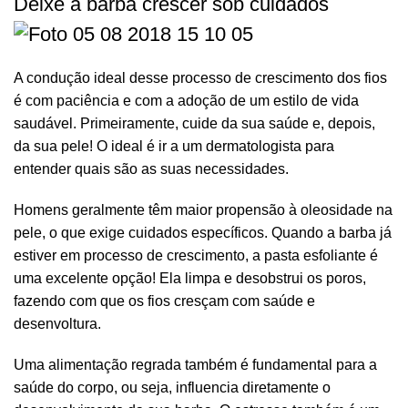
Deixe a barba crescer sob cuidados
A condução ideal desse processo de crescimento dos fios
é com paciência e com a adoção de um estilo de vida
saudável. Primeiramente, cuide da sua saúde e, depois,
da sua pele! O ideal é ir a um dermatologista para
entender quais são as suas necessidades.
Homens geralmente têm maior propensão à oleosidade na
pele, o que exige cuidados específicos. Quando a barba já
estiver em processo de crescimento, a
pasta esfoliante
é
uma excelente opção! Ela limpa e desobstrui os poros,
fazendo com que os fios cresçam com saúde e
desenvoltura.
Uma alimentação regrada também é fundamental para a
saúde do corpo, ou seja, influencia diretamente o