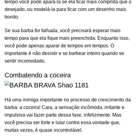
tempo você pode
apará-la
se ela ficar mais comprida que o
desejado, ou modelá-la para ficar com um desenho mais
bonito.
Se sua barba for
falhada
, você precisará esperar mais
tempo para que ela fique mais preenchida. Enquanto isso,
você pode apenas
aparar
de tempos em tempos. O
importante é não desistir e se barbear inteiro quando se
sentir incomodado.
Combatendo a coceira
Há uma inimiga importante no processo de crescimento da
barba: a coceira! Cara, a sensação incômoda, irritante e
impulsiva vai fazer parte dessa fase, infelizmente. Mas
você precisa ser forte e lutar contra essa vontade que,
muitas vezes, é quase incontrolável.