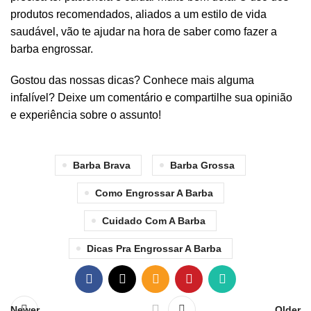
produtos recomendados, aliados a um estilo de vida
saudável, vão te ajudar na hora de saber como fazer a
barba engrossar.
Gostou das nossas dicas? Conhece mais alguma
infalível? Deixe um comentário e compartilhe sua opinião
e experiência sobre o assunto!
Barba Brava
Barba Grossa
Como Engrossar A Barba
Cuidado Com A Barba
Dicas Pra Engrossar A Barba
Newer
Older