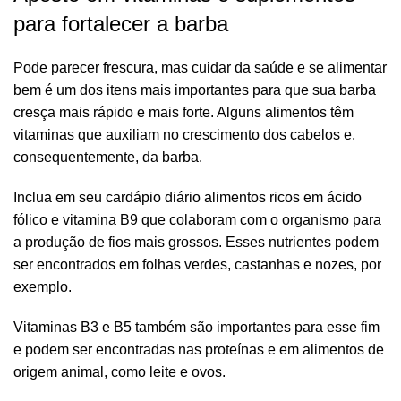
para fortalecer a barba
Pode parecer frescura, mas cuidar da saúde e se alimentar
bem é um dos itens mais importantes para que sua barba
cresça mais rápido e mais forte. Alguns alimentos têm
vitaminas que auxiliam no crescimento dos cabelos e,
consequentemente, da barba.
Inclua em seu cardápio diário alimentos ricos em ácido
fólico e vitamina B9 que colaboram com o organismo para
a produção de fios mais grossos. Esses nutrientes podem
ser encontrados em folhas verdes, castanhas e nozes, por
exemplo.
Vitaminas B3 e B5 também são importantes para esse fim
e podem ser encontradas nas proteínas e em alimentos de
origem animal, como leite e ovos.