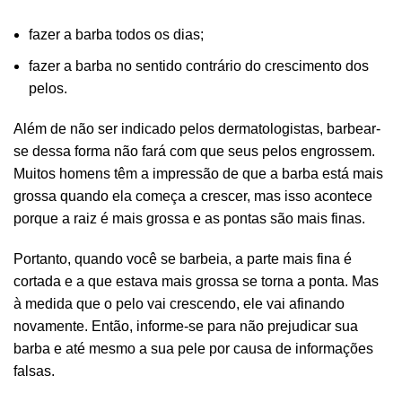
fazer a barba todos os dias;
fazer a barba no sentido contrário do crescimento dos
pelos.
Além de não ser indicado pelos dermatologistas, barbear-
se dessa forma não fará com que seus pelos engrossem.
Muitos homens têm a impressão de que a barba está mais
grossa quando ela começa a crescer, mas isso acontece
porque a raiz é mais grossa e as pontas são mais finas.
Portanto, quando você se barbeia, a parte mais fina é
cortada e a que estava mais grossa se torna a ponta. Mas
à medida que o pelo vai crescendo, ele vai afinando
novamente. Então, informe-se para não prejudicar sua
barba e até mesmo a sua pele por causa de informações
falsas.