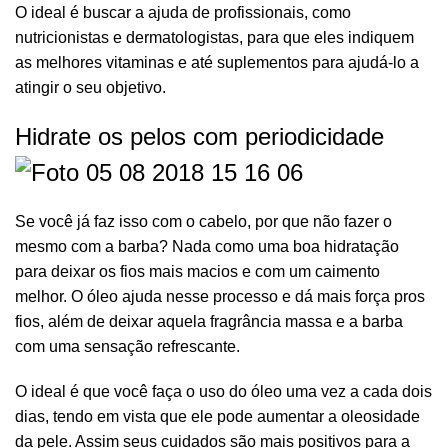
O ideal é buscar a ajuda de profissionais, como
nutricionistas e dermatologistas, para que eles indiquem
as melhores vitaminas e até suplementos para ajudá-lo a
atingir o seu objetivo.
Hidrate os pelos com periodicidade
Se você já faz isso com o cabelo, por que não fazer o
mesmo com a barba? Nada como uma boa hidratação
para deixar os fios mais macios e com um caimento
melhor. O
óleo
ajuda nesse processo e dá mais força pros
fios, além de deixar aquela fragrância massa e a barba
com uma sensação refrescante.
O ideal é que você faça o uso do óleo uma vez a cada dois
dias, tendo em vista que ele pode aumentar a oleosidade
da pele. Assim seus cuidados são mais positivos para a