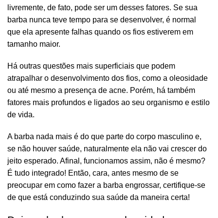
livremente, de fato, pode ser um desses fatores. Se sua
barba nunca teve tempo para se desenvolver, é normal
que ela apresente falhas quando os fios estiverem em
tamanho maior.
Há outras questões mais superficiais que podem
atrapalhar o desenvolvimento dos fios, como a oleosidade
ou até mesmo a presença de acne. Porém, há também
fatores mais profundos e ligados ao seu organismo e estilo
de vida.
A barba nada mais é do que parte do corpo masculino e,
se não houver saúde, naturalmente ela não vai crescer do
jeito esperado. Afinal, funcionamos assim, não é mesmo?
É tudo integrado! Então, cara, antes mesmo de se
preocupar em como fazer a barba engrossar, certifique-se
de que está conduzindo sua saúde da maneira certa!