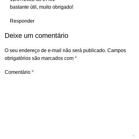
bastante útil, muito obrigado!
Responder
Deixe um comentário
O seu endereço de e-mail não será publicado.
Campos
obrigatórios são marcados com
*
Comentário
*