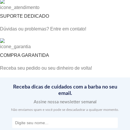
SUPORTE DEDICADO
Dúvidas ou problemas? Entre em contato!
COMPRA GARANTIDA
Receba seu pedido ou seu dinheiro de volta!
Receba dicas de cuidados com a barba no seu
email.
Assine nossa newsletter semanal
Não enviamos spam e você pode se descadastrar a qualquer momento.