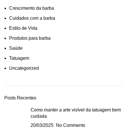
Crescimento da barba
Cuidados com a barba
Estilo de Vida
Produtos para barba
Saúde
Tatuagem
Uncategorized
Posts Recentes
Como manter a arte visível da tatuagem bem
cuidada
20/03/2025
No Comments