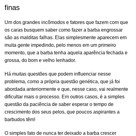
finas
Um dos grandes incômodos e fatores que fazem com que
os caras busquem saber como fazer a barba engrossar
são as malditas falhas. Elas simplesmente aparecem em
muita gente impedindo, pelo menos em um primeiro
momento, que a barba tenha aquela aparência fechada e
grossa, do bom e velho lenhador.
Há muitas questões que podem influenciar nesse
problema, como a própria questão genética, que já foi
abordada anteriormente e que, nesse caso, vai realmente
dificultar mais o processo. Em outros casos, é a simples
questão da paciência de saber esperar o tempo de
crescimento dos seus pelos, que poucos aspirantes a
barbudos têm!
O simples fato de nunca ter deixado a barba crescer