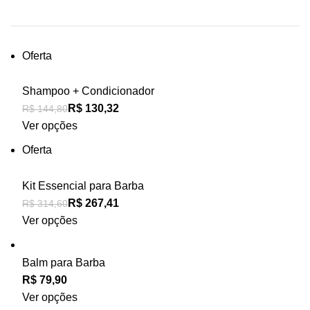
Oferta
Shampoo + Condicionador
R$
R$
Ver opções
Oferta
Kit Essencial para Barba
R$
R$
Ver opções
Balm para Barba
Ver opções