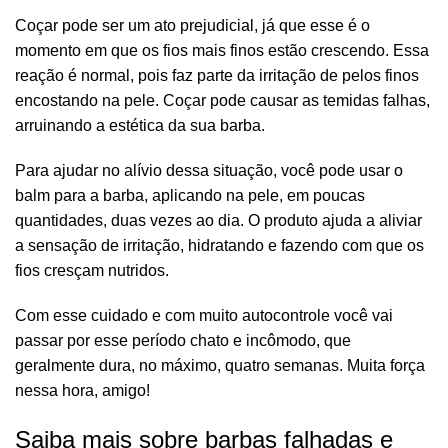
Coçar pode ser um ato prejudicial, já que esse é o
momento em que os fios mais finos estão crescendo. Essa
reação é normal, pois faz parte da irritação de pelos finos
encostando na pele. Coçar pode causar as temidas falhas,
arruinando a estética da sua barba.
Para ajudar no alívio dessa situação, você pode usar o
balm para a barba, aplicando na pele, em poucas
quantidades, duas vezes ao dia. O produto ajuda a aliviar
a sensação de irritação, hidratando e fazendo com que os
fios cresçam nutridos.
Com esse cuidado e com muito autocontrole você vai
passar por esse período chato e incômodo, que
geralmente dura, no máximo, quatro semanas. Muita força
nessa hora, amigo!
Saiba mais sobre barbas falhadas e