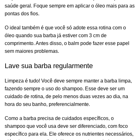
saúde geral. Foque sempre em aplicar o óleo mais para as
pontas dos fios.
O ideal também é que você só adote essa rotina com o
óleo quando sua barba já estiver com 3 cm de
comprimento. Antes disso, o balm pode fazer esse papel
sem maiores problemas.
Lave sua barba regularmente
Limpeza é tudo! Você deve sempre manter a barba limpa,
fazendo sempre o uso do
shampoo
. Esse deve ser um
cuidado de rotina, de pelo menos duas vezes ao dia, na
hora do seu banho, preferencialmente.
Como a
barba precisa de cuidados específicos
, o
shampoo que você usa deve ser diferenciado, com foco
específico para ela. Ele oferece os nutrientes necessários,