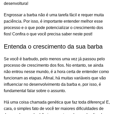
desenvoltura!
Engrossar a barba não é uma tarefa fácil e requer muita
paciência. Por isso, é importante entender melhor esse
processo e o que pode potencializar o crescimento dos
fios! Confira o que você precisa saber neste post!
Entenda o crescimento da sua barba
Se você é barbudo, pelo menos uma vez já passou pelo
processo de crescimento dos fios. No entanto, se ainda
não entrou nesse mundo, é a hora certa de entender como
funcionam as etapas. Afinal, há muitas variáveis que vão
influenciar no desenvolvimento da barba e, por isso, é
fundamental falar sobre o assunto.
Há uma coisa chamada genética que faz toda diferença! E,
cara, o simples fato de você ter maiores dificuldades de