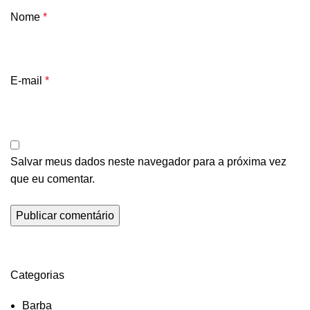
Nome
*
E-mail
*
Salvar meus dados neste navegador para a próxima vez
que eu comentar.
Categorias
Barba