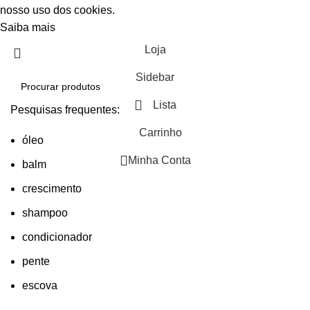
nosso uso dos cookies.
Saiba mais
Aceitar
Loja
Sidebar
Lista
Pesquisas frequentes:
Carrinho
óleo
Minha Conta
balm
crescimento
shampoo
condicionador
pente
escova