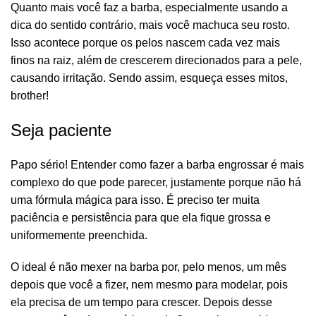
Quanto mais você faz a barba, especialmente usando a
dica do sentido contrário, mais você machuca seu rosto.
Isso acontece porque os pelos nascem cada vez mais
finos na raiz, além de crescerem direcionados para a pele,
causando irritação. Sendo assim, esqueça esses mitos,
brother!
Seja paciente
Papo sério! Entender como fazer a barba engrossar é mais
complexo do que pode parecer, justamente porque não há
uma fórmula mágica para isso. É preciso ter muita
paciência e persistência para que ela fique grossa e
uniformemente preenchida.
O ideal é não mexer na barba por, pelo menos, um mês
depois que você a fizer, nem mesmo para modelar, pois
ela precisa de um
tempo para crescer
. Depois desse