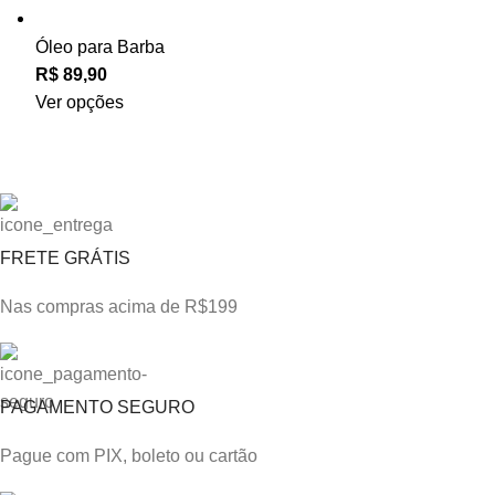
Óleo para Barba
Ver opções
FRETE GRÁTIS
Nas compras acima de R$199
PAGAMENTO SEGURO
Pague com PIX, boleto ou cartão