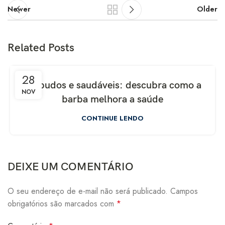
Newer
Older
Related Posts
28
Barbudos e saudáveis: descubra como a
NOV
barba melhora a saúde
CONTINUE LENDO
DEIXE UM COMENTÁRIO
O seu endereço de e-mail não será publicado.
Campos
obrigatórios são marcados com
*