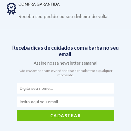
COMPRA GARANTIDA
Receba seu pedido ou seu dinheiro de volta!
Receba dicas de cuidados com a barba no seu
email.
Assine nossa newsletter semanal
Não enviamos spam e você pode se descadastrar a qualquer
momento.