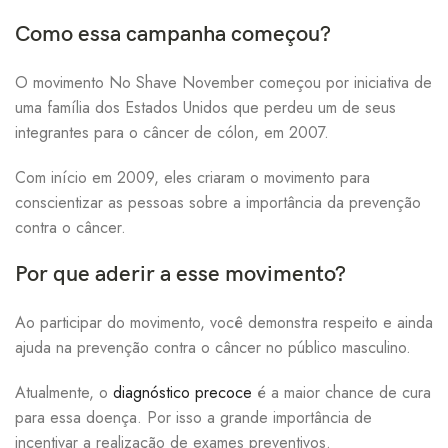
Como essa campanha começou?
O movimento No Shave November começou por iniciativa de
uma família dos Estados Unidos que perdeu um de seus
integrantes para o câncer de cólon, em 2007.
Com início em 2009, eles criaram o movimento para
conscientizar as pessoas sobre a importância da prevenção
contra o câncer.
Por que aderir a esse movimento?
Ao participar do movimento, você demonstra respeito e ainda
ajuda na prevenção contra o câncer no público masculino.
Atualmente, o
diagnóstico precoce
é a maior chance de cura
para essa doença. Por isso a grande importância de
incentivar a realização de exames preventivos.