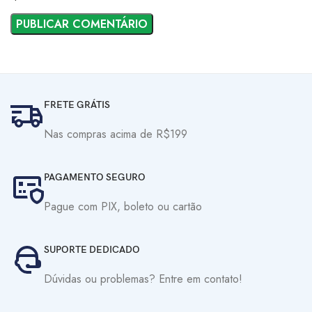
FRETE GRÁTIS
Nas compras acima de R$199
PAGAMENTO SEGURO
Pague com PIX, boleto ou cartão
SUPORTE DEDICADO
Dúvidas ou problemas? Entre em contato!