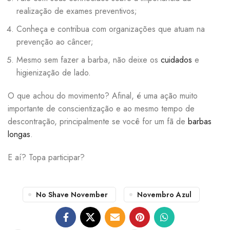
realização de exames preventivos;
Conheça e contribua com organizações que atuam na
prevenção ao câncer;
Mesmo sem fazer a barba, não deixe os
cuidados
e
higienização de lado.
O que achou do movimento? Afinal, é uma ação muito
importante de conscientização e ao mesmo tempo de
descontração, principalmente se você for um fã de
barbas
longas
.
E aí? Topa participar?
No Shave November
Novembro Azul