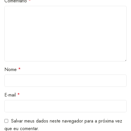
Comentário
*
Nome
*
E-mail
*
Salvar meus dados neste navegador para a próxima vez
que eu comentar.