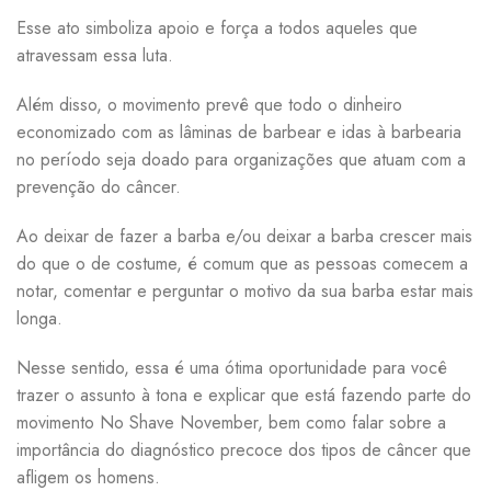
Esse ato simboliza apoio e força a todos aqueles que
atravessam essa luta.
Além disso, o movimento prevê que todo o dinheiro
economizado com as lâminas de barbear e idas à barbearia
no período seja doado para organizações que atuam com a
prevenção do câncer.
Ao deixar de fazer a barba e/ou deixar a barba crescer mais
do que o de costume, é comum que as pessoas comecem a
notar, comentar e perguntar o motivo da sua barba estar mais
longa.
Nesse sentido, essa é uma ótima oportunidade para você
trazer o assunto à tona e explicar que está fazendo parte do
movimento No Shave November, bem como falar sobre a
importância do diagnóstico precoce dos tipos de câncer que
afligem os homens.