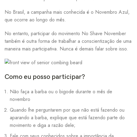
No Brasil, a campanha mais conhecida é o Novembro Azul,
que ocorre ao longo do mês.
No entanto, participar do movimento No Shave November
também é outra forma de trabalhar a conscientização de uma
maneira mais participativa.
Nunca é demais falar sobre isso.
Como eu posso participar?
Não faça a barba ou o bigode durante o mês de
novembro
Quando lhe perguntarem por que não está fazendo ou
aparando a barba, explique que está fazendo parte do
movimento e diga a razão dele;
Fale com seus conhecidos sobre a importância da