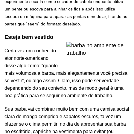
experimente secá-la com o secador de cabelo enquanto utiliza
um pente ou escova para alinhar os fios e após isso utilize
tesoura ou máquina para aparar as pontas e modelar, tirando as
partes que “saem” do formato desejado.
Esteja bem vestido
Certa vez um conhecido
ator norte-americano
disse algo como: “quanto
mais volumosa a barba, mais elegantemente você precisa
se vestir”, ou algo assim. Claro, isso pode ser verdade
dependendo do seu contexto, mas de modo geral é uma
boa prática para se seguir no ambiente de trabalho.
Sua barba vai combinar muito bem com uma camisa social
clara de manga comprida e
sapatos escuros,
talvez um
blazer se o clima permitir: no dia de apresentar sua barba
no escritório, capriche na vestimenta para evitar (ou