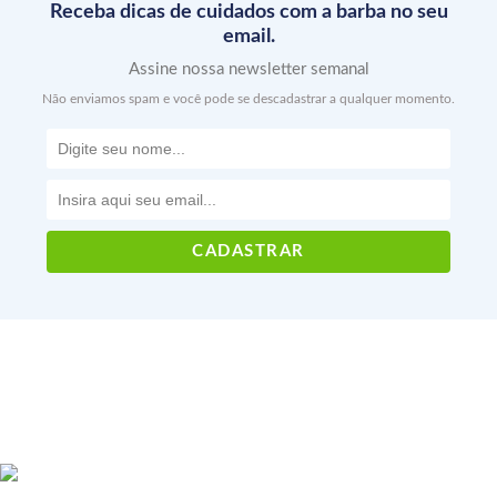
Receba dicas de cuidados com a barba no seu
email.
Assine nossa newsletter semanal
Não enviamos spam e você pode se descadastrar a qualquer momento.
Voltar ao topo