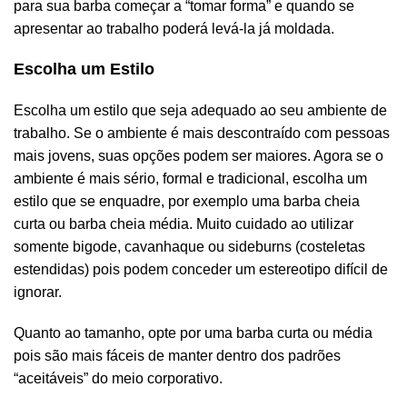
para sua barba começar a “tomar forma” e quando se
apresentar ao trabalho poderá levá-la já moldada.
Escolha um Estilo
Escolha um estilo que seja adequado ao seu ambiente de
trabalho. Se o ambiente é mais descontraído com pessoas
mais jovens, suas opções podem ser maiores. Agora se o
ambiente é mais sério, formal e tradicional, escolha um
estilo que se enquadre, por exemplo uma barba cheia
curta ou barba cheia média. Muito cuidado ao utilizar
somente bigode, cavanhaque ou sideburns (costeletas
estendidas) pois podem conceder um estereotipo difícil de
ignorar.
Quanto ao tamanho, opte por uma barba curta ou média
pois são mais fáceis de manter dentro dos padrões
“aceitáveis” do meio corporativo.