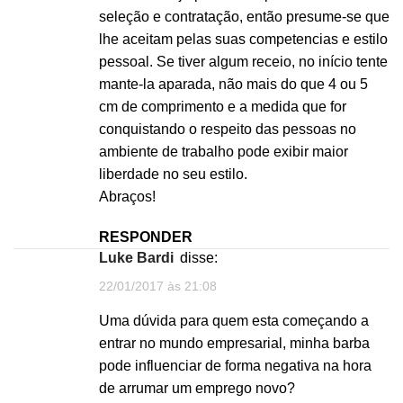
seleção e contratação, então presume-se que
lhe aceitam pelas suas competencias e estilo
pessoal. Se tiver algum receio, no início tente
mante-la aparada, não mais do que 4 ou 5
cm de comprimento e a medida que for
conquistando o respeito das pessoas no
ambiente de trabalho pode exibir maior
liberdade no seu estilo.
Abraços!
RESPONDER
Luke Bardi
disse:
22/01/2017 às 21:08
Uma dúvida para quem esta começando a
entrar no mundo empresarial, minha barba
pode influenciar de forma negativa na hora
de arrumar um emprego novo?