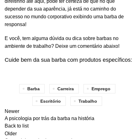
direitinho até aqui, pode ter certeza de que no que
depender da sua aparência, já está no caminho do
sucesso no mundo corporativo exibindo uma barba de
responsa!
E você, tem alguma dúvida ou dica sobre barbas no
ambiente de trabalho? Deixe um comentário abaixo!
Cuide bem da sua barba com produtos específicos:
Barba
Carreira
Emprego
Escritório
Trabalho
Newer
A psicologia por trás da barba na história
Back to list
Older