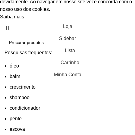
devidamente. Ao navegar em nosso site você concorda com o
nosso uso dos cookies.
Saiba mais
Aceitar
Loja
Sidebar
Lista
Pesquisas frequentes:
Carrinho
óleo
Minha Conta
balm
crescimento
shampoo
condicionador
pente
escova