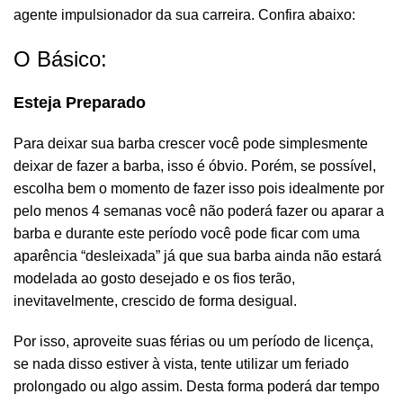
agente impulsionador da sua carreira. Confira abaixo:
O Básico:
Esteja Preparado
Para deixar sua barba crescer você pode simplesmente
deixar de fazer a barba, isso é óbvio. Porém, se possível,
escolha bem o momento de fazer isso pois idealmente por
pelo menos 4 semanas você não poderá fazer ou aparar a
barba e durante este período você pode ficar com uma
aparência “desleixada” já que sua barba ainda não estará
modelada ao gosto desejado e os fios terão,
inevitavelmente, crescido de forma desigual.
Por isso, aproveite suas férias ou um período de licença,
se nada disso estiver à vista, tente utilizar um feriado
prolongado ou algo assim. Desta forma poderá dar tempo