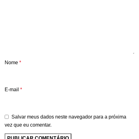
Nome
*
E-mail
*
Salvar meus dados neste navegador para a próxima
vez que eu comentar.