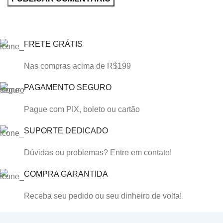
FRETE GRÁTIS
Nas compras acima de R$199
PAGAMENTO SEGURO
Pague com PIX, boleto ou cartão
SUPORTE DEDICADO
Dúvidas ou problemas? Entre em contato!
COMPRA GARANTIDA
Receba seu pedido ou seu dinheiro de volta!