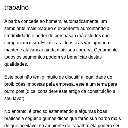
trabalho
A barba concede ao homem, automaticamente, um
semblante mais maduro e experiente aumentando a
credibilidade e poder de persuasão (há estudos que
comprovam isso). Estas características vão ajudar a
manter e alavancar ainda mais sua carreira. Certamente
todos os segmentos podem se beneficiar destas
qualidades.
Este post não tem o intuito de discutir a legalidade de
proibições impostas pela empresa, este é um tema para
outro post (dica: considere
este artigo
da constituição a
seu favor).
No entanto, é preciso estar atendo a algumas boas
práticas e seguir algumas dicas que farão sua barba mais
do que aceitável no ambiente de trabalho: ela poderá ser