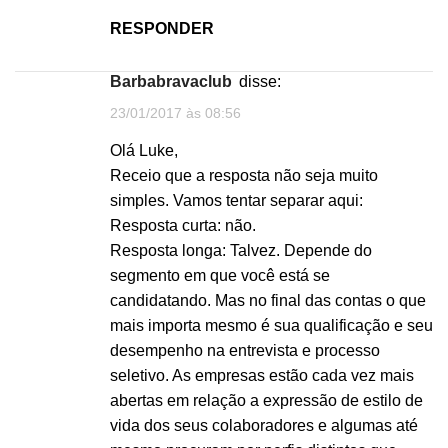
RESPONDER
barbabravaclub
disse:
23/01/2017 às 08:56
Olá Luke,
Receio que a resposta não seja muito
simples. Vamos tentar separar aqui:
Resposta curta: não.
Resposta longa: Talvez. Depende do
segmento em que você está se
candidatando. Mas no final das contas o que
mais importa mesmo é sua qualificação e seu
desempenho na entrevista e processo
seletivo. As empresas estão cada vez mais
abertas em relação a expressão de estilo de
vida dos seus colaboradores e algumas até