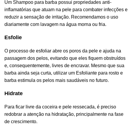
Um
Shampoo para barba
possui propriedades
anti-
inflamatórias que atuam na pele para combater infecções e
reduzir a sensação de irritação. Recomendamos o uso
diariamente com lavagem na água morna ou fria.
Esfolie
O processo de esfoliar abre os poros da pele e ajuda na
passagem dos pelos, evitando que eles fiquem obstruídos
e, consequentemente, livres de encravar. Mesmo que sua
barba ainda seja curta, utilizar um
Esfoliante para rosto e
barba
estimula os pelos mais saudáveis no futuro.
Hidrate
Para ficar livre da coceira e
pele ressecada
, é preciso
redobrar a atenção na hidratação, principalmente na fase
de crescimento.