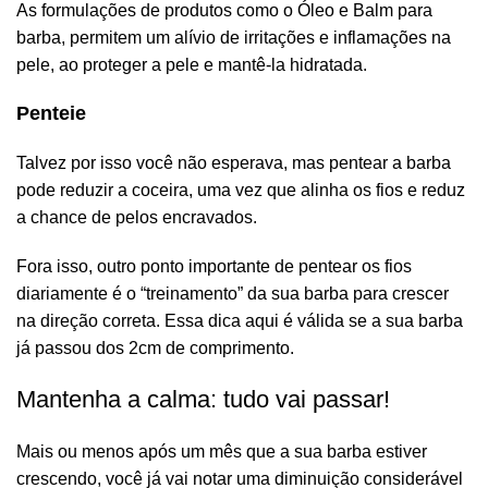
As formulações de produtos como o
Óleo
e
Balm para
barba
, permitem um alívio de irritações e inflamações na
pele, ao proteger a pele e mantê-la hidratada.
Penteie
Talvez por isso você não esperava, mas pentear a barba
pode reduzir a coceira, uma vez que alinha os fios e reduz
a chance de pelos encravados.
Fora isso, outro ponto importante de pentear os fios
diariamente é o “treinamento” da sua barba para crescer
na direção correta. Essa dica aqui é válida se a sua barba
já passou dos 2cm de comprimento.
Mantenha a calma: tudo vai passar!
Mais ou menos após um mês que a sua barba estiver
crescendo, você já vai notar uma diminuição considerável