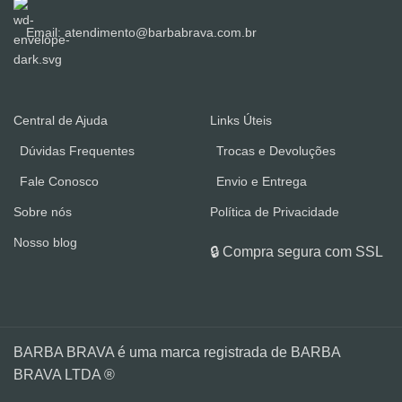
Email: atendimento@barbabrava.com.br
Central de Ajuda
Links Úteis
Dúvidas Frequentes
Trocas e Devoluções
Fale Conosco
Envio e Entrega
Sobre nós
Política de Privacidade
Nosso blog
🔒 Compra segura com SSL
BARBA BRAVA é uma marca registrada de BARBA
BRAVA LTDA ®