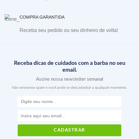
COMPRA GARANTIDA
Receba seu pedido ou seu dinheiro de volta!
Receba dicas de cuidados com a barba no seu
email.
Assine nossa newsletter semanal
Não enviamos spam e você pode se descadastrar a qualquer momento.