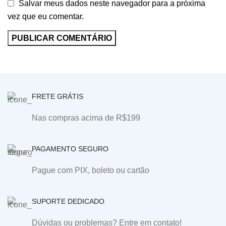
Salvar meus dados neste navegador para a próxima
vez que eu comentar.
FRETE GRÁTIS
Nas compras acima de R$199
PAGAMENTO SEGURO
Pague com PIX, boleto ou cartão
SUPORTE DEDICADO
Dúvidas ou problemas? Entre em contato!