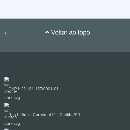
Voltar ao topo
CNPJ: 22.181.157/0001-01
Rua Leôncio Correia, 412 - Curitiba/PR