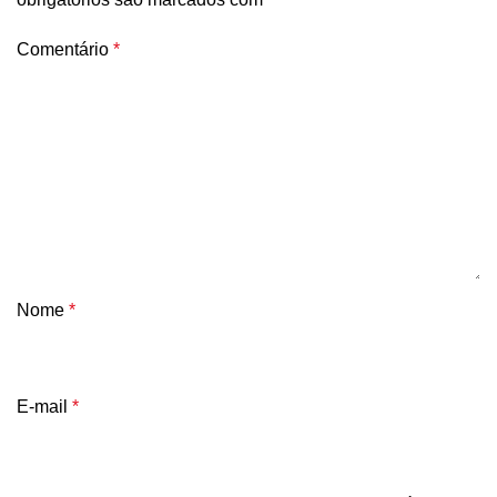
Comentário
*
Nome
*
E-mail
*