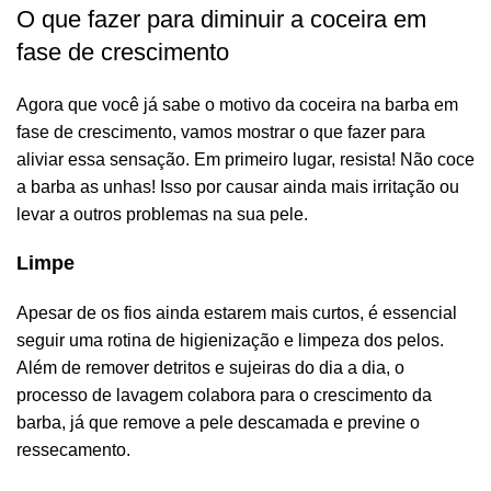
O que fazer para diminuir a coceira em
fase de crescimento
Agora que você já sabe o motivo da coceira na barba em
fase de crescimento, vamos mostrar o que fazer para
aliviar essa sensação. Em primeiro lugar, resista! Não coce
a barba as unhas! Isso por causar ainda mais irritação ou
levar a outros problemas na sua pele.
Limpe
Apesar de os fios ainda estarem mais curtos, é essencial
seguir uma rotina de
higienização
e limpeza dos pelos.
Além de remover detritos e sujeiras do dia a dia, o
processo de lavagem colabora para o crescimento da
barba, já que remove a pele descamada e previne o
ressecamento.