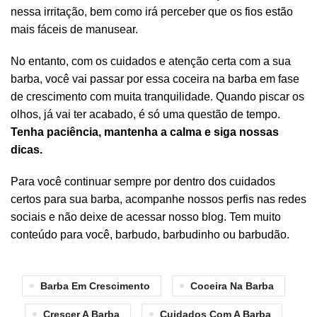
nessa irritação, bem como irá perceber que os fios estão
mais fáceis de manusear.
No entanto, com os cuidados e atenção certa com a sua
barba, você vai passar por essa coceira na barba em fase
de crescimento com muita tranquilidade. Quando piscar os
olhos, já vai ter acabado, é só uma questão de tempo.
Tenha paciência, mantenha a calma e siga nossas
dicas.
Para você continuar sempre por dentro dos cuidados
certos para sua barba, acompanhe nossos perfis nas redes
sociais e não deixe de acessar nosso blog. Tem muito
conteúdo para você, barbudo, barbudinho ou barbudão.
Barba Em Crescimento
Coceira Na Barba
Crescer A Barba
Cuidados Com A Barba