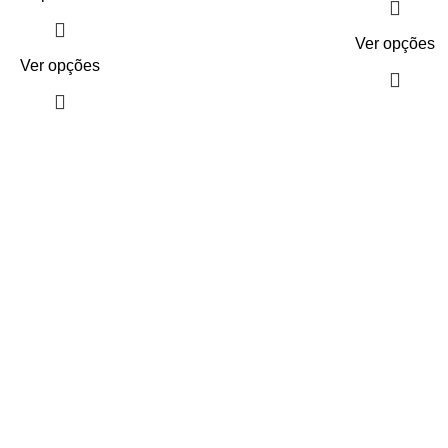
Ver opções
Ver opções