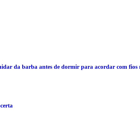
idar da barba antes de dormir para acordar com fios 
certa