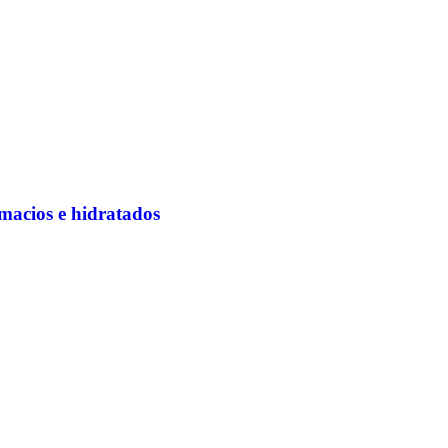
macios e hidratados