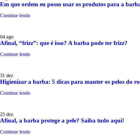
Em que ordem eu posso usar os produtos para a barb
Continue lendo
04
ago
Afinal, “frizz”: que é isso? A barba pode ter frizz?
Continue lendo
31
dez
Higienizar a barba: 5 dicas para manter os pelos do r
Continue lendo
25
dez
Afinal, a barba protege a pele? Saiba tudo aqui!
Continue lendo