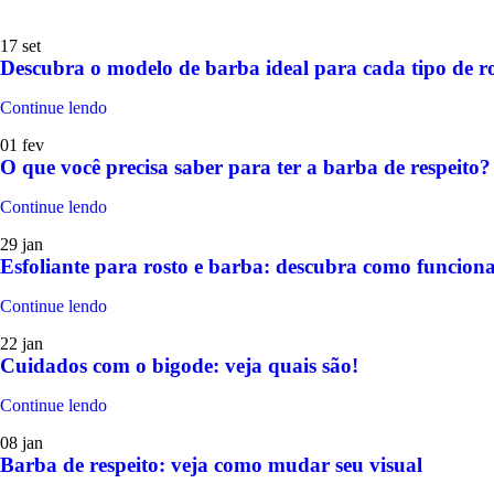
17
set
Descubra o modelo de barba ideal para cada tipo de ro
Continue lendo
01
fev
O que você precisa saber para ter a barba de respeito?
Continue lendo
29
jan
Esfoliante para rosto e barba: descubra como funciona
Continue lendo
22
jan
Cuidados com o bigode: veja quais são!
Continue lendo
08
jan
Barba de respeito: veja como mudar seu visual