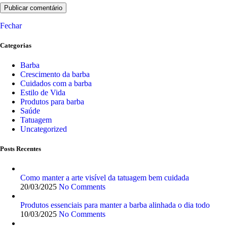
Fechar
Categorias
Barba
Crescimento da barba
Cuidados com a barba
Estilo de Vida
Produtos para barba
Saúde
Tatuagem
Uncategorized
Posts Recentes
Como manter a arte visível da tatuagem bem cuidada
20/03/2025
No Comments
Produtos essenciais para manter a barba alinhada o dia todo
10/03/2025
No Comments